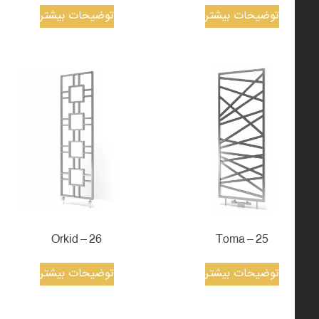
توضیحات بیشتر
توضیحات بیشتر
26 – Orkid
25 – Toma
توضیحات بیشتر
توضیحات بیشتر