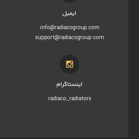
ایمیل
info@radiacogroup.com
support@radiacogroup.com
اینستاگرام
radiaco_radiators