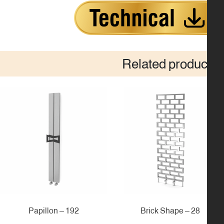
Related produc
192 – Papillon
28 – Brick Shape