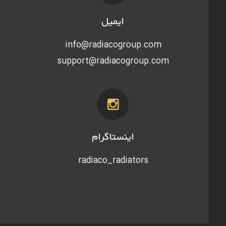
ایمیل
info@radiacogroup.com
support@radiacogroup.com
اینستاگرام
radiaco_radiators