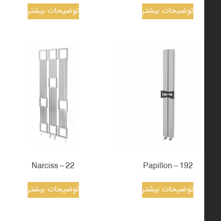
توضیحات بیشتر
توضیحات بیشتر
22 – Narciss
192 – Papillon
توضیحات بیشتر
توضیحات بیشتر