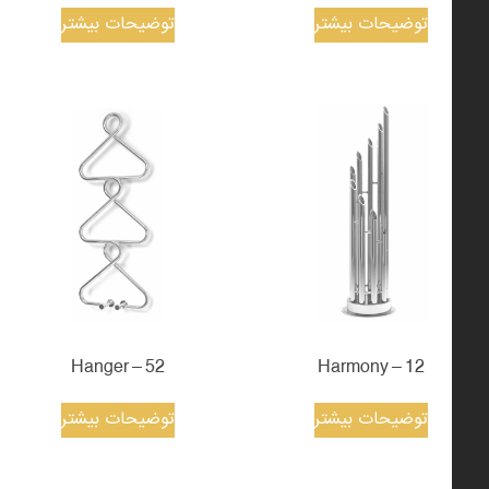
توضیحات بیشتر
توضیحات بیشتر
52 – Hanger
12 – Harmony
توضیحات بیشتر
توضیحات بیشتر