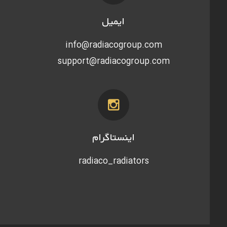
ایمیل
info@radiacogroup.com
support@radiacogroup.com
اینستاگرام
radiaco_radiators